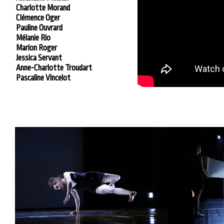
Charlotte Morand
Clémence Oger
Pauline Ouvrard
Mélanie Rio
Marion Roger
Jessica Servant
Anne-Charlotte Troudart
Pascaline Vincelot